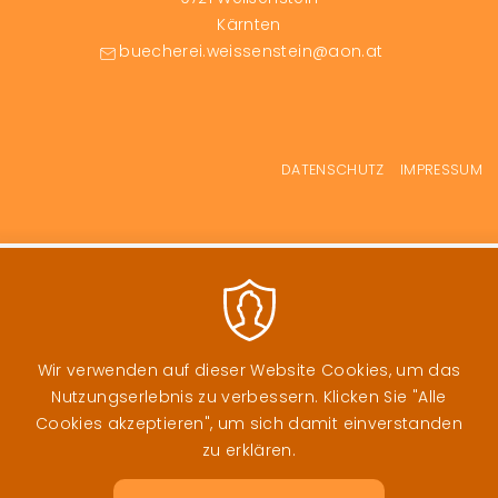
Kärnten
buecherei.weissenstein@aon.at
Fußzeilenmenü
DATENSCHUTZ
IMPRESSUM
Wir verwenden auf dieser Website Cookies, um das
Nutzungserlebnis zu verbessern. Klicken Sie "Alle
Cookies akzeptieren", um sich damit einverstanden
zu erklären.
Image