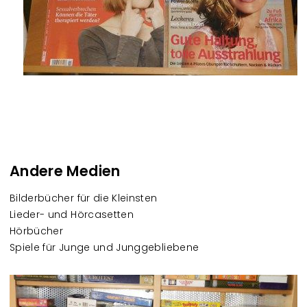
Andere Medien
Bilderbücher für die Kleinsten
Lieder- und Hörcasetten
Hörbücher
Spiele für Junge und Junggebliebene