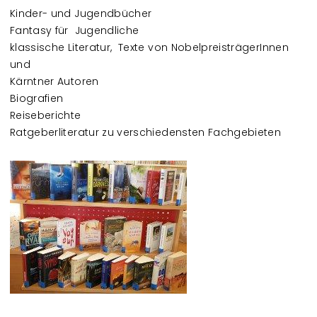
Kinder- und Jugendbücher
Fantasy für Jugendliche
klassische Literatur, Texte von NobelpreisträgerInnen
und
Kärntner Autoren
Biografien
Reiseberichte
Ratgeberliteratur zu verschiedensten Fachgebieten