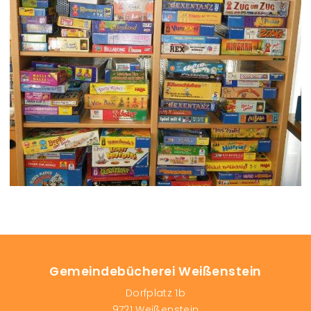
Gemeindebücherei Weißenstein
Dorfplatz 1b
9721 Weißenstein