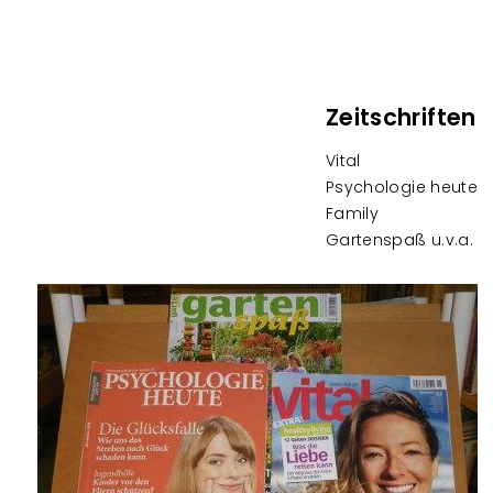
Zeitschriften
Vital
Psychologie heute
Family
Gartenspaß u.v.a.